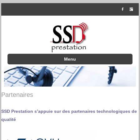
Menu
Skip to content
Partenaires
SSD Prestation s’appuie sur des partenaires technologiques de
qualité